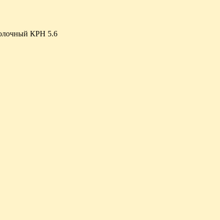
олочный КРН 5.6