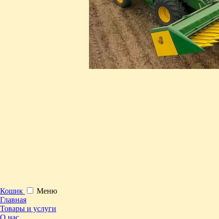
Кошик
Меню
Главная
Товары и услуги
О нас