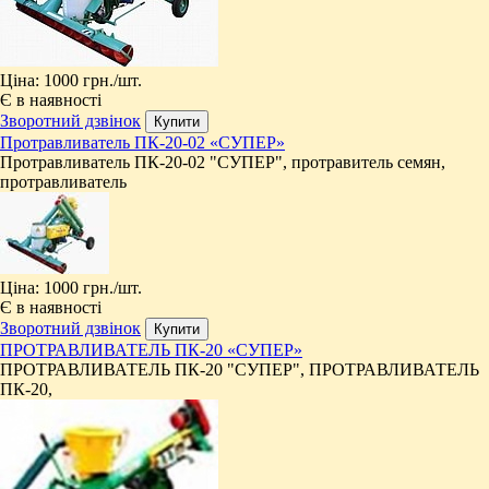
Ціна:
1000 грн.
/шт.
Є в наявності
Зворотний дзвінок
Протравливатель ПК-20-02 «СУПЕР»
Протравливатель ПК-20-02 "СУПЕР", протравитель семян,
протравливатель
Ціна:
1000 грн.
/шт.
Є в наявності
Зворотний дзвінок
ПРОТРАВЛИВАТЕЛЬ ПК-20 «СУПЕР»
ПРОТРАВЛИВАТЕЛЬ ПК-20 "СУПЕР", ПРОТРАВЛИВАТЕЛЬ
ПК-20,