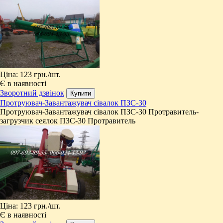
Ціна:
123 грн.
/шт.
Є в наявності
Зворотний дзвінок
Протруювач-Завантажувач сівалок ПЗС-30
​Протруювач-Завантажувач сівалок ПЗС-30 Протравитель-
загрузчик сеялок ПЗС-30 Протравитель
Ціна:
123 грн.
/шт.
Є в наявності