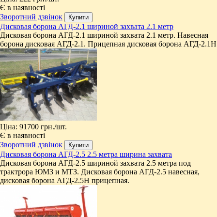
Є в наявності
Зворотний дзвінок
Дисковая борона АГД-2.1 шириной захвата 2.1 метр
Дисковая борона АГД-2.1 шириной захвата 2.1 метр. Навесная
борона дисковая АГД-2.1. Прицепная дисковая борона АГД-2.1Н
Ціна:
91700 грн.
/шт.
Є в наявності
Зворотний дзвінок
Дисковая борона АГД-2.5 2.5 метра ширина захвата
Дисковая борона АГД-2.5 шириной захвата 2.5 метра под
трактрора ЮМЗ и МТЗ. Дисковая борона АГД-2.5 навесная,
дисковая борона АГД-2.5Н прицепная.