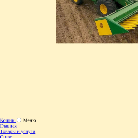
Кошик
Меню
Главная
Товары и услуги
О нас