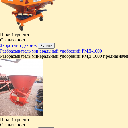
Ціна:
1 грн.
/шт.
Є в наявності
Зворотний дзвінок
Разбрасыватель минеральный удобрений РМД-1000
Разбрасыватель минеральный удобрений РМД-1000 предназначен
Ціна:
1 грн.
/шт.
Є в наявності