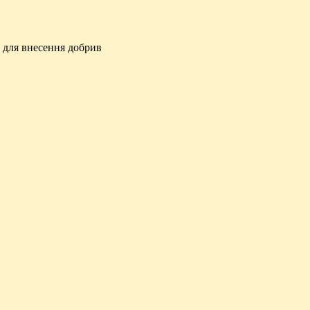
для внесення добрив