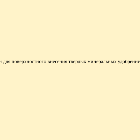
 для поверхностного внесения твердых минеральных удобрений