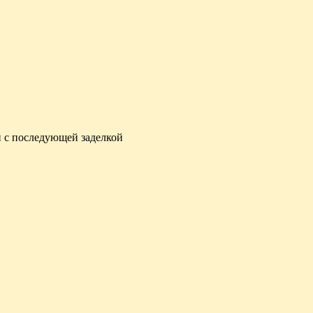
 с последующей заделкой