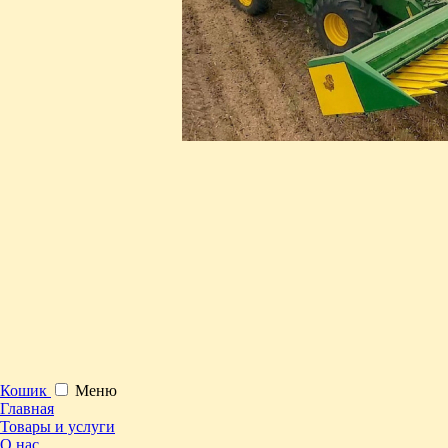
Кошик
Меню
Главная
Товары и услуги
О нас