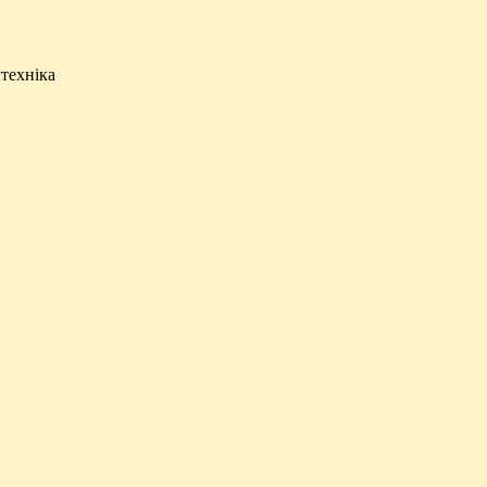
техніка