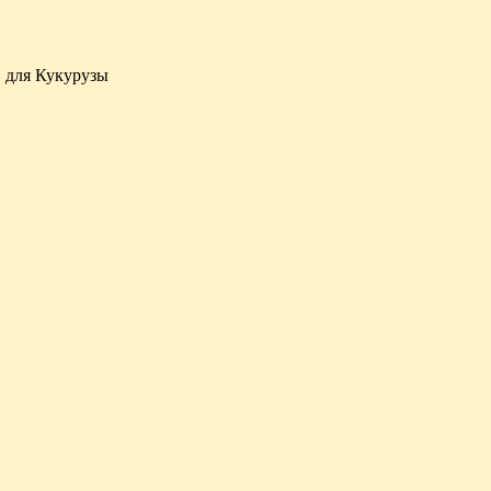
 для Кукурузы