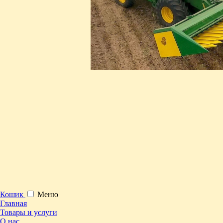
Кошик
Меню
Главная
Товары и услуги
О нас