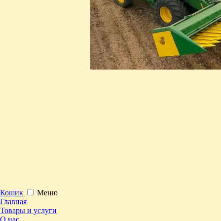
Кошик
Меню
Главная
Товары и услуги
О нас