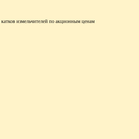
 катков измельчителей по акционным ценам