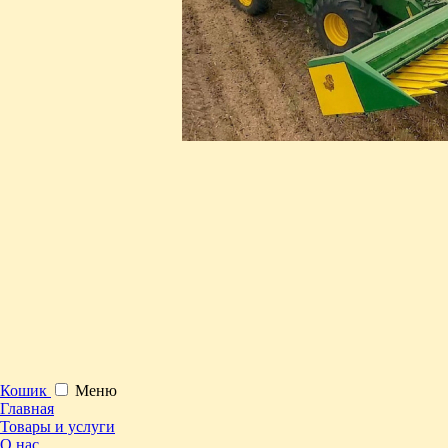
Кошик
Меню
Главная
Товары и услуги
О нас