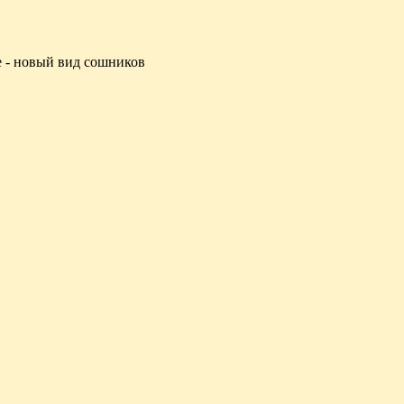
 - новый вид сошников