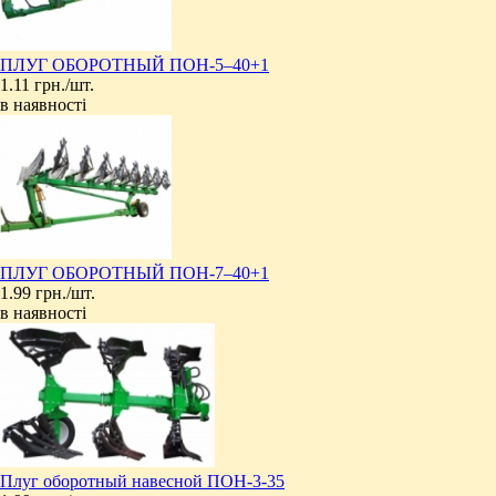
ПЛУГ ОБОРОТНЫЙ ПОН-5‒40+1
1.11 грн./шт.
в наявності
ПЛУГ ОБОРОТНЫЙ ПОН-7‒40+1
1.99 грн./шт.
в наявності
Плуг оборотный навесной ПОН-3-35