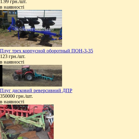
1.99 грн./шт.
в наявності
​Плуг трех корпусной оборотный ПОН-3-35
123 грн./шт.
в наявності
Плуг дисковий реверсивний ДПР
350000 грн./шт.
в наявності