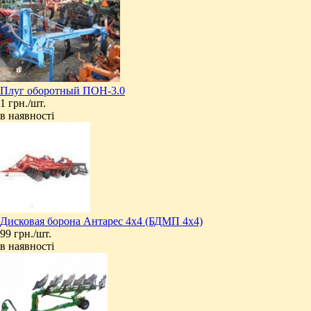
Плуг оборотный ПОН-3.0
1 грн./шт.
в наявності
Дисковая борона Антарес 4х4 (БДМП 4х4)
99 грн./шт.
в наявності