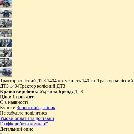
​Трактор колісний ДТЗ 1404 потужність 140 к.с. ​Трактор колісний
ДТЗ 1404 ​Трактор колісний ДТЗ
Країна виробник:
Украина
Бренд:
ДТЗ
Ціна:
1 грн.
/шт.
Є в наявності
Купити
Зворотний дзвінок
Не забудьте поділитися
Умови оплати та доставки
Графік роботи компанії
Детальний опис