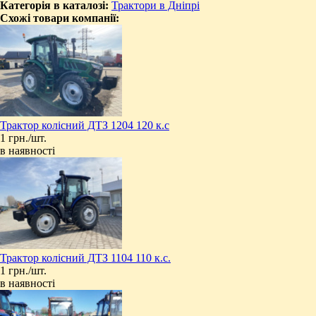
Категорія в каталозі:
Трактори в Дніпрі
Схожі товари компанії:
​Трактор колісний ДТЗ 1204 120 к.с
1 грн./шт.
в наявності
​Трактор колісний ДТЗ 1104 110 к.с.
1 грн./шт.
в наявності