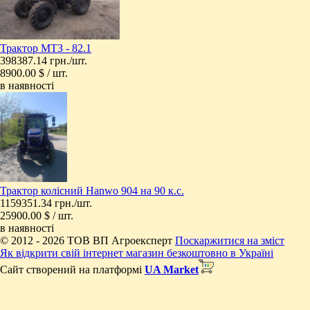
Трактор МТЗ - 82.1
398387.14 грн./шт.
8900.00 $ / шт.
в наявності
​Трактор колісний Hanwo 904 на 90 к.с.
1159351.34 грн./шт.
25900.00 $ / шт.
в наявності
© 2012 - 2026 ТОВ ВП Агроексперт
Поскаржитися на зміст
Як відкрити свій інтернет магазин безкоштовно в Україні
Сайт створений на платформі
UA Market