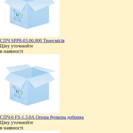
СПЧ SPP8-03.00.000 Трансмісія
Ціну уточнюйте
в наявності
СПЧ-6 FS-1.3.0A Опора бункера добрива
Ціну уточнюйте
в наявності