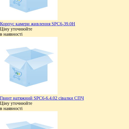
Корпус камери живлення SPC6-39.0Н
Ціну уточнюйте
в наявності
Гвинт натяжний SPC6-6.4.02 сівалки СПЧ
Ціну уточнюйте
в наявності