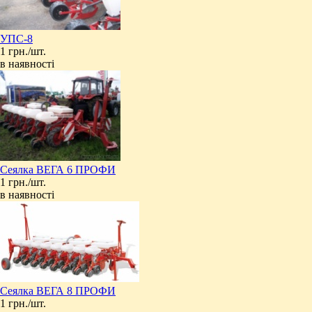
УПС-8
1 грн./шт.
в наявності
Cеялка ВЕГА 6 ПРОФИ
1 грн./шт.
в наявності
Сеялка ВЕГА 8 ПРОФИ
1 грн./шт.