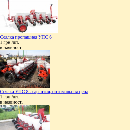
Сеялка пропашная УПС 6
1 грн./шт.
в наявності
Сеялка УПС 8 - гарантия, оптимальная цена
1 грн./шт.
в наявності