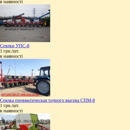
в наявності
Сеялки УПС-8
1 грн./шт.
в наявності
Сеялка пневматическая точного высева СПМ-8
1 грн./шт.
в наявності