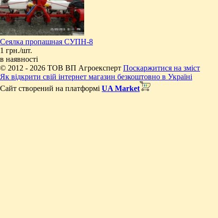
Сеялка пропашная СУПН-8
1 грн./шт.
в наявності
© 2012 - 2026 ТОВ ВП Агроексперт
Поскаржитися на зміст
Як відкрити свій інтернет магазин безкоштовно в Україні
Сайт створений на платформі
UA Market