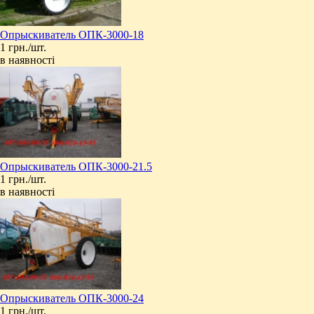
Опрыскиватель ОПК-3000-18
1 грн./шт.
в наявності
Опрыскиватель ОПК-3000-21.5
1 грн./шт.
в наявності
Опрыскиватель ОПК-3000-24
1 грн./шт.