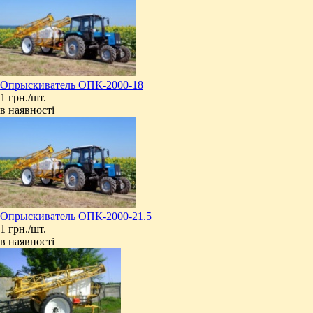
Опрыскиватель ОПК-2000-18
1 грн./шт.
в наявності
Опрыскиватель ОПК-2000-21.5
1 грн./шт.
в наявності