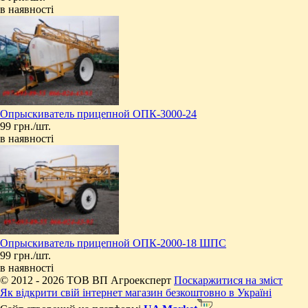
в наявності
Опрыскиватель прицепной ОПК-3000-24
99 грн./шт.
в наявності
Опрыскиватель прицепной ОПК-2000-18 ШПС
99 грн./шт.
в наявності
© 2012 - 2026 ТОВ ВП Агроексперт
Поскаржитися на зміст
Як відкрити свій інтернет магазин безкоштовно в Україні