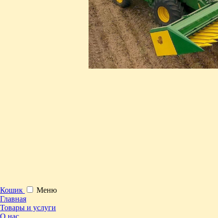
Кошик
Меню
Главная
Товары и услуги
О нас