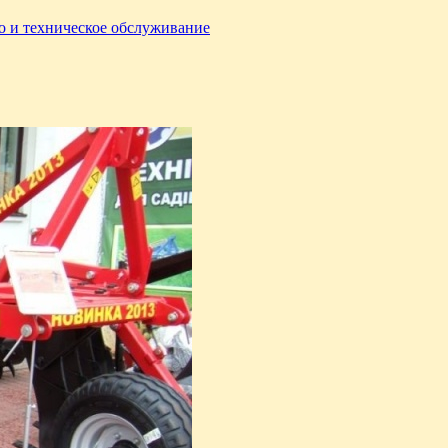
о и техническое обслуживание