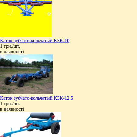
Каток зубчато-кольчатый КЗК-10
1 грн./шт.
в наявності
Каток зубчато-кольчатый КЗК-12.5
1 грн./шт.
в наявності