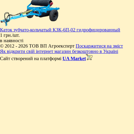
Каток зубчато-кольчатый КЗК-6П-02 гидрофицированный
1 грн./шт.
в наявності
© 2012 - 2026 ТОВ ВП Агроексперт
Поскаржитися на зміст
Як відкрити свій інтернет магазин безкоштовно в Україні
Сайт створений на платформі
UA Market