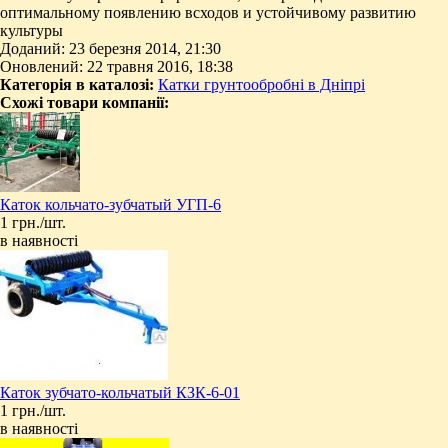
оптимальному появлению всходов и устойчивому развитию
культуры
Доданий: 23 березня 2014, 21:30
Оновлений: 22 травня 2016, 18:38
Категорія в каталозі:
Катки грунтообробні в Дніпрі
Схожі товари компанії:
Каток кольчато-зубчатый УГП-6
1 грн./шт.
в наявності
Каток зубчато-кольчатый КЗК-6-01
1 грн./шт.
в наявності