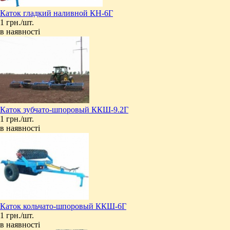
Каток гладкий наливной КН-6Г
1 грн./шт.
в наявності
Каток зубчато-шпоровый ККШ-9.2Г
1 грн./шт.
в наявності
Каток кольчато-шпоровый ККШ-6Г
1 грн./шт.
в наявності