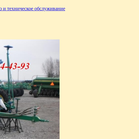
о и техническое обслуживание