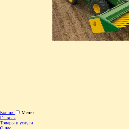
Кошик
Меню
Главная
Товары и услуги
О нас