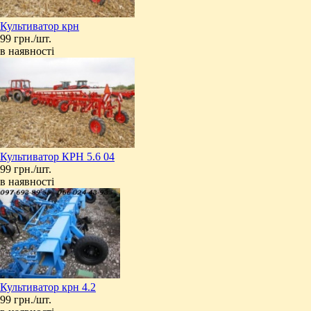
Культиватор крн
99 грн./шт.
в наявності
Культиватор КРН 5.6 04
99 грн./шт.
в наявності
Культиватор крн 4.2
99 грн./шт.