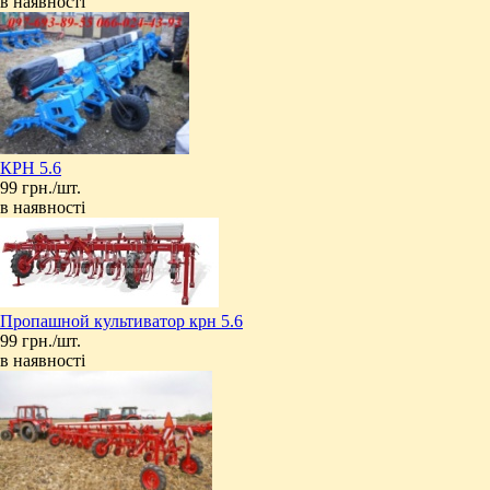
в наявності
КРН 5.6
99 грн./шт.
в наявності
Пропашной культиватор крн 5.6
99 грн./шт.
в наявності