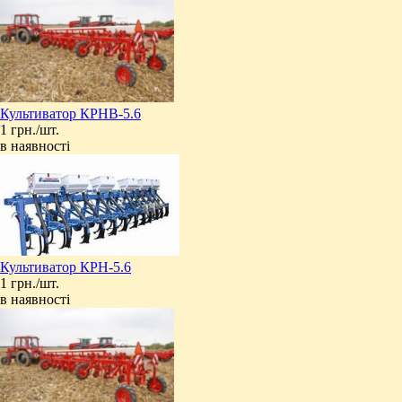
Культиватор КРНВ-5.6
1 грн./шт.
в наявності
Культиватор КРН-5.6
1 грн./шт.
в наявності