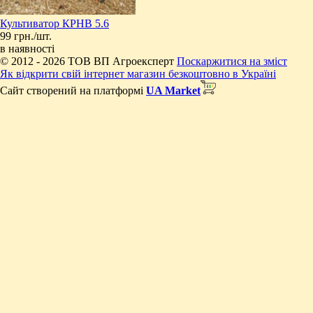
Культиватор КРНВ 5.6
99 грн./шт.
в наявності
© 2012 - 2026 ТОВ ВП Агроексперт
Поскаржитися на зміст
Як відкрити свій інтернет магазин безкоштовно в Україні
Сайт створений на платформі
UA Market