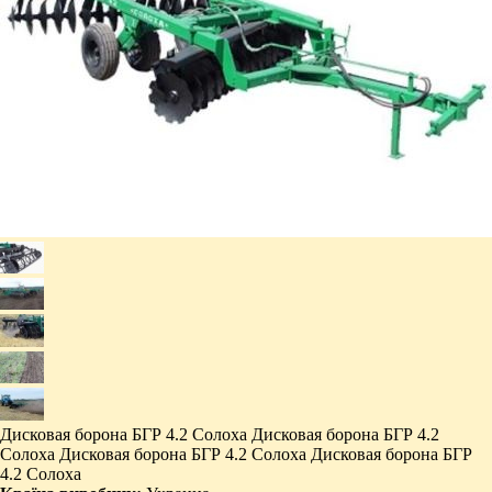
Дисковая борона БГР 4.2 Солоха Дисковая борона БГР 4.2
Солоха Дисковая борона БГР 4.2 Солоха Дисковая борона БГР
4.2 Солоха