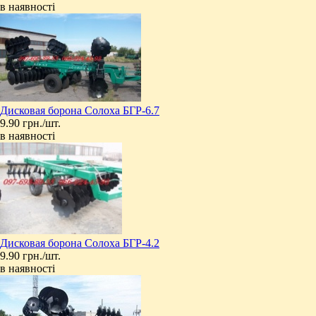
в наявності
Дисковая борона Солоха БГР-6.7
9.90 грн./шт.
в наявності
Дисковая борона Солоха БГР-4.2
9.90 грн./шт.
в наявності