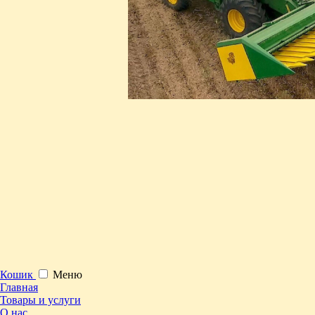
Кошик
Меню
Главная
Товары и услуги
О нас