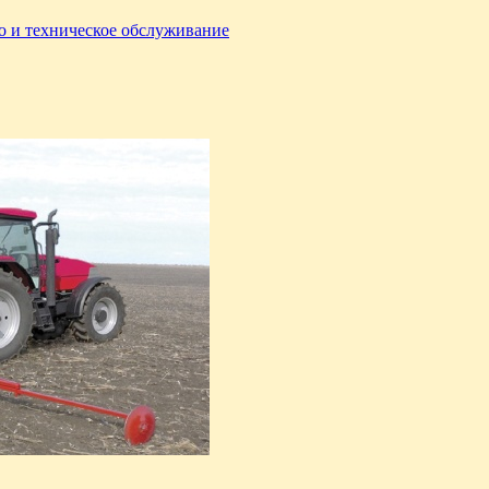
о и техническое обслуживание