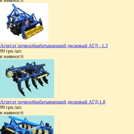
в наявності
Агрегат почвообрабатывающий дисковый АГД - 1.3
99 грн./шт.
в наявності
Агрегат почвообрабатывающий дисковый АГД-1.8
99 грн./шт.
в наявності