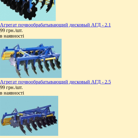
Агрегат почвообрабатывающий дисковый АГД - 2.1
99 грн./шт.
в наявності
Агрегат почвообрабатывающий дисковый АГД - 2.5
99 грн./шт.
в наявності