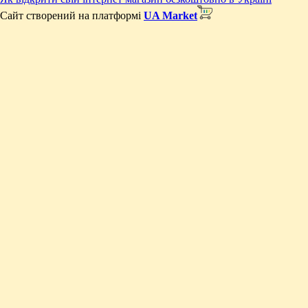
Сайт створений на платформі
UA Market