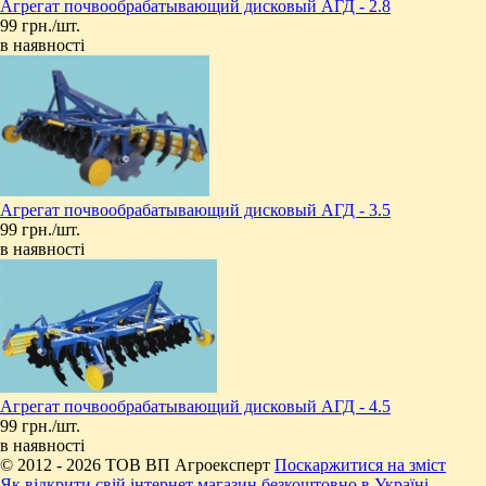
Агрегат почвообрабатывающий дисковый АГД - 2.8
99 грн./шт.
в наявності
Агрегат почвообрабатывающий дисковый АГД - 3.5
99 грн./шт.
в наявності
Агрегат почвообрабатывающий дисковый АГД - 4.5
99 грн./шт.
в наявності
© 2012 - 2026 ТОВ ВП Агроексперт
Поскаржитися на зміст
Як відкрити свій інтернет магазин безкоштовно в Україні