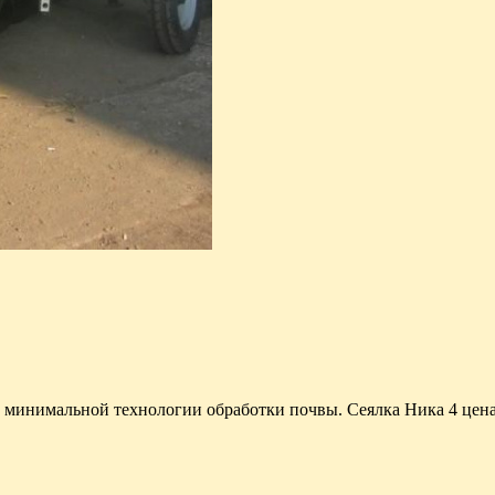
и минимальной технологии обработки почвы. Сеялка Ника 4 цена