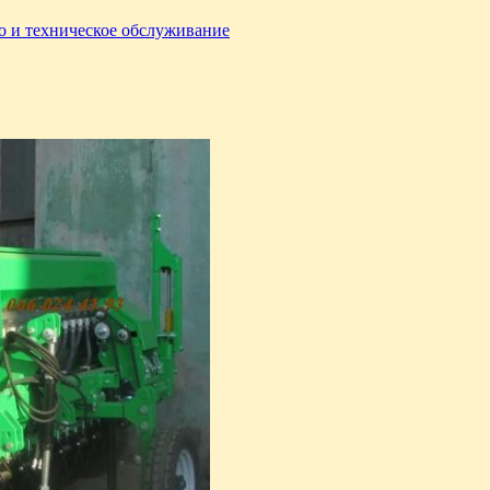
о и техническое обслуживание