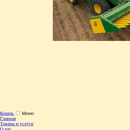
Кошик
Меню
Главная
Товары и услуги
О нас