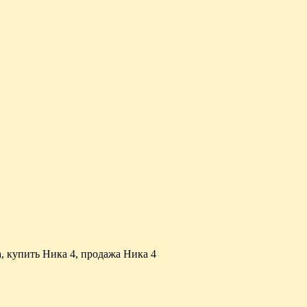
, купить Ника 4, продажа Ника 4