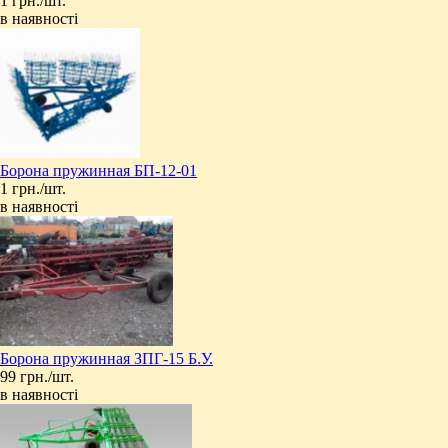
1 грн./шт.
в наявності
Борона пружинная БП-12-01
1 грн./шт.
в наявності
Борона пружинная ЗПГ-15 Б.У.
99 грн./шт.
в наявності