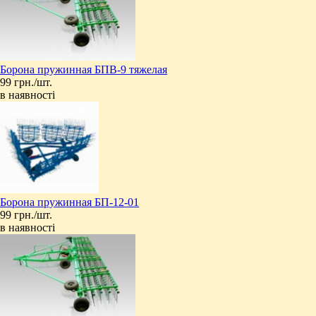
Борона пружинная БПВ-9 тяжелая
99 грн./шт.
в наявності
Борона пружинная БП-12-01
99 грн./шт.
в наявності