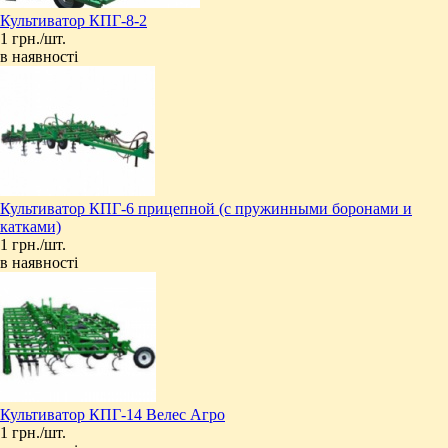
Культиватор КПГ-8-2
1 грн./шт.
в наявності
Культиватор КПГ-6 прицепной (с пружинными боронами и
катками)
1 грн./шт.
в наявності
Культиватор КПГ-14 Велес Агро
1 грн./шт.