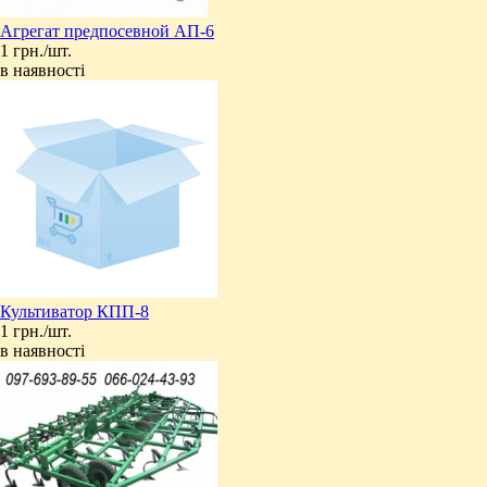
Агрегат предпосевной АП-6
1 грн./шт.
в наявності
Культиватор КПП-8
1 грн./шт.
в наявності