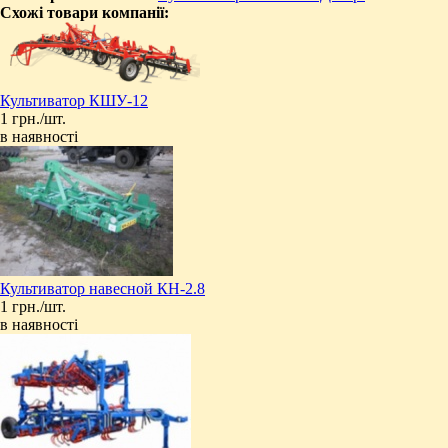
Схожі товари компанії:
Культиватор КШУ-12
1 грн./шт.
в наявності
Культиватор навесной КН-2.8
1 грн./шт.
в наявності