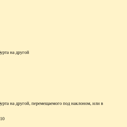
урта на другой
бурта на другой, перемещаемого под наклоном, или в
10