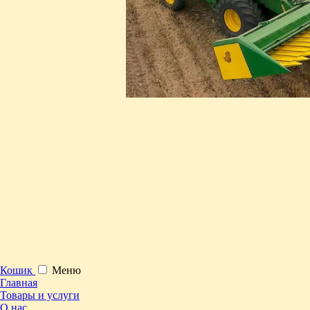
Кошик
Меню
Главная
Товары и услуги
О нас