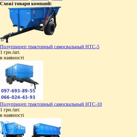
Схожі товари компанії:
Полуприцеп тракторный самосвальный НТС-5
1 грн./шт.
в наявності
Полуприцеп тракторный самосвальный НТС-10
1 грн./шт.
в наявності