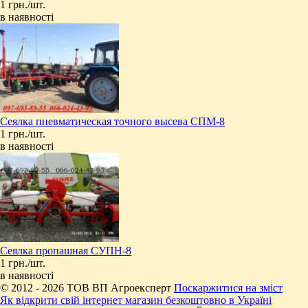
1 грн./шт.
в наявності
Сеялка пневматическая точного высева СПМ-8
1 грн./шт.
в наявності
Сеялка пропашная СУПН-8
1 грн./шт.
в наявності
© 2012 - 2026 ТОВ ВП Агроексперт
Поскаржитися на зміст
Як відкрити свій інтернет магазин безкоштовно в Україні