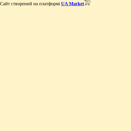
Сайт створений на платформі
UA Market