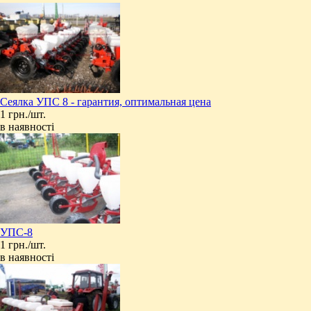
Сеялка УПС 8 - гарантия, оптимальная цена
1 грн./шт.
в наявності
УПС-8
1 грн./шт.
в наявності