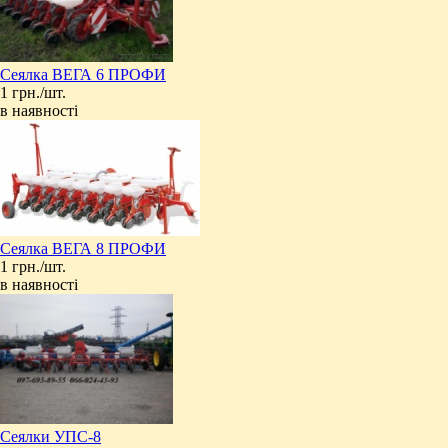
Cеялка ВЕГА 6 ПРОФИ
1 грн./шт.
в наявності
Сеялка ВЕГА 8 ПРОФИ
1 грн./шт.
в наявності
Сеялки УПС-8