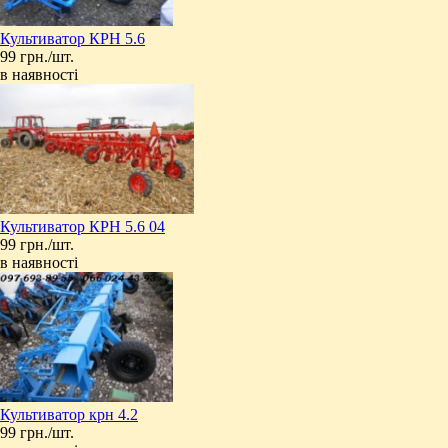
Культиватор КРН 5.6
99 грн./шт.
в наявності
Культиватор КРН 5.6 04
99 грн./шт.
в наявності
Культиватор крн 4.2
99 грн./шт.