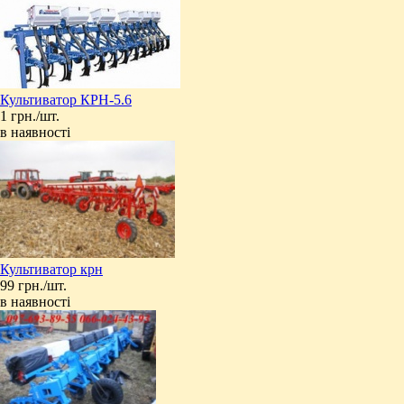
Культиватор КРН-5.6
1 грн./шт.
в наявності
Культиватор крн
99 грн./шт.
в наявності