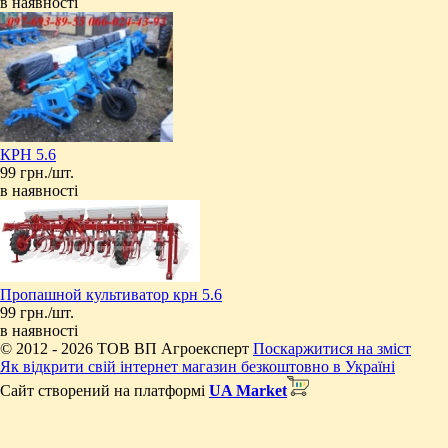
в наявності
КРН 5.6
99 грн./шт.
в наявності
Пропашной культиватор крн 5.6
99 грн./шт.
в наявності
© 2012 - 2026 ТОВ ВП Агроексперт
Поскаржитися на зміст
Як відкрити свій інтернет магазин безкоштовно в Україні
Сайт створений на платформі
UA Market