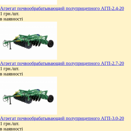
Агрегат почвообрабатывающий полуприцепного АГП-2.4-20
1 грн./шт.
в наявності
Агрегат почвообрабатывающий полуприцепного АГП-2.7-20
1 грн./шт.
в наявності
Агрегат почвообрабатывающий полуприцепного АГП-3.0-20
1 грн./шт.
в наявності