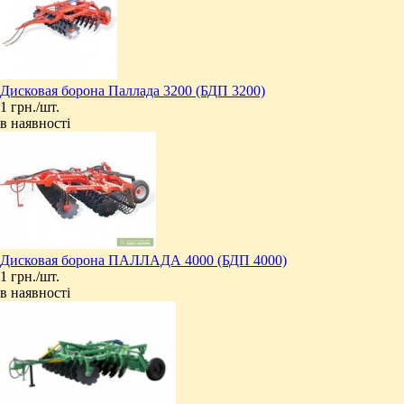
Дисковая борона Паллада 3200 (БДП 3200)
1 грн./шт.
в наявності
Дисковая борона ПАЛЛАДА 4000 (БДП 4000)
1 грн./шт.
в наявності