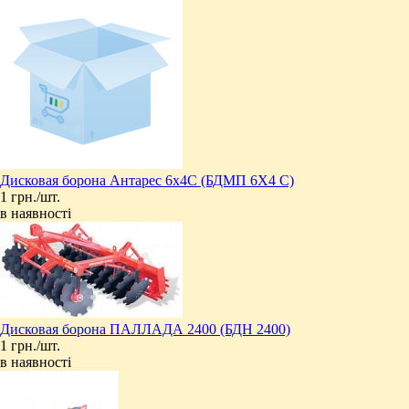
Дисковая борона Антарес 6х4C (БДМП 6Х4 С)
1 грн./шт.
в наявності
Дисковая борона ПАЛЛАДА 2400 (БДН 2400)
1 грн./шт.
в наявності