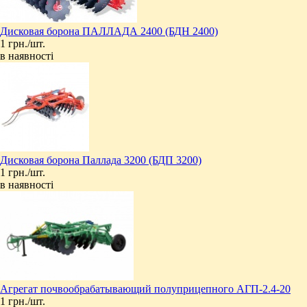
Дисковая борона ПАЛЛАДА 2400 (БДН 2400)
1 грн./шт.
в наявності
Дисковая борона Паллада 3200 (БДП 3200)
1 грн./шт.
в наявності
Агрегат почвообрабатывающий полуприцепного АГП-2.4-20
1 грн./шт.