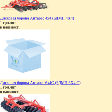
Дисковая борона Антарес 4х4 (БДМП 4Х4)
1 грн./шт.
в наявності
Дисковая борона Антарес 6х4C (БДМП 6Х4 С)
1 грн./шт.
в наявності