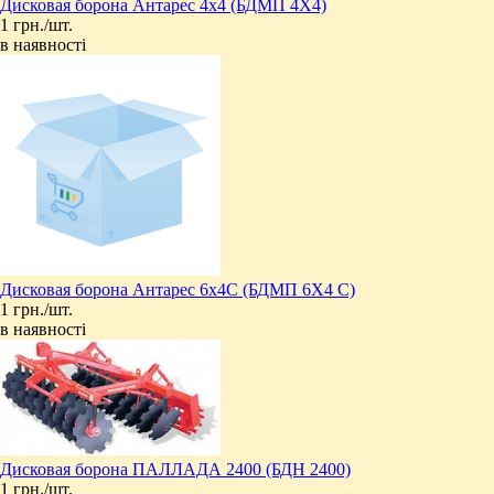
Дисковая борона Антарес 4х4 (БДМП 4Х4)
1 грн./шт.
в наявності
Дисковая борона Антарес 6х4C (БДМП 6Х4 С)
1 грн./шт.
в наявності
Дисковая борона ПАЛЛАДА 2400 (БДН 2400)
1 грн./шт.