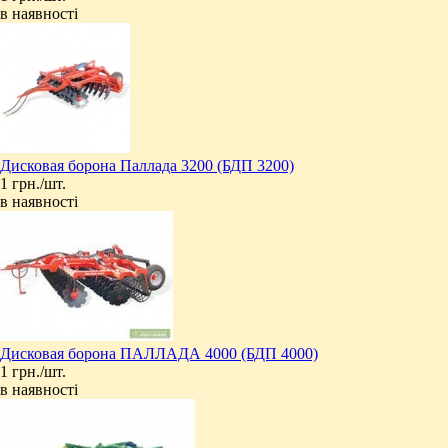
в наявності
Дисковая борона Паллада 3200 (БДП 3200)
1 грн./шт.
в наявності
Дисковая борона ПАЛЛАДА 4000 (БДП 4000)
1 грн./шт.
в наявності