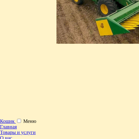
Кошик
Меню
Главная
Товары и услуги
О нас