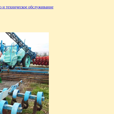
о и техническое обслуживание