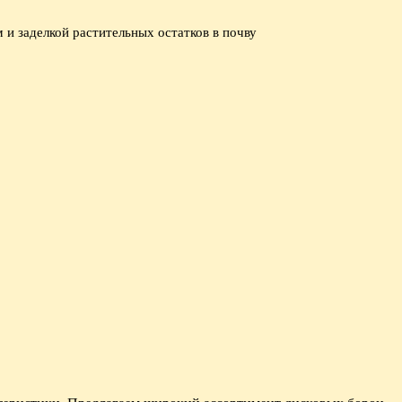
 и заделкой растительных остатков в почву