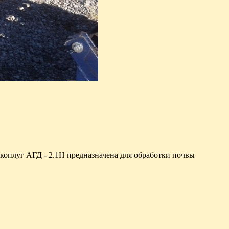
скоплуг АГД - 2.1Н предназначена для обработки почвы