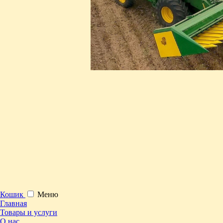
Кошик
Меню
Главная
Товары и услуги
О нас