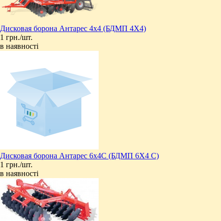
Дисковая борона Антарес 4х4 (БДМП 4Х4)
1 грн./шт.
в наявності
Дисковая борона Антарес 6х4C (БДМП 6Х4 С)
1 грн./шт.
в наявності