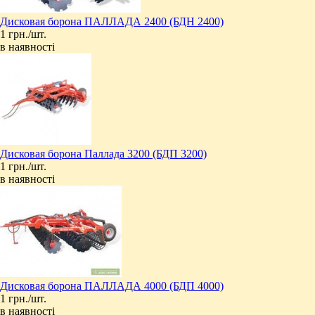
Дисковая борона ПАЛЛАДА 2400 (БДН 2400)
1 грн./шт.
в наявності
Дисковая борона Паллада 3200 (БДП 3200)
1 грн./шт.
в наявності
Дисковая борона ПАЛЛАДА 4000 (БДП 4000)
1 грн./шт.
в наявності