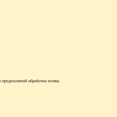
и предпосевной обработки почвы