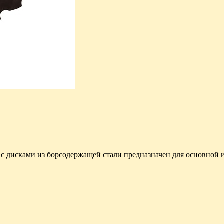
 дисками из борсодержащей стали предназначен для основной 