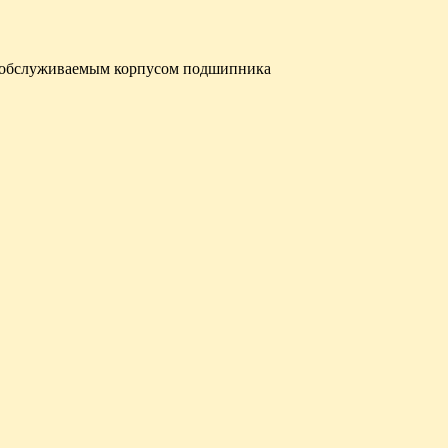
с обслуживаемым корпусом подшипника