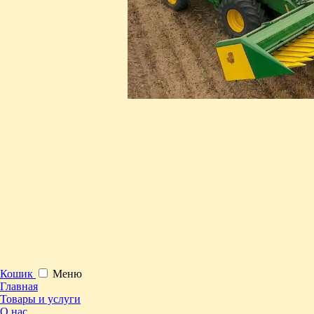
Кошик
Меню
Главная
Товары и услуги
О нас