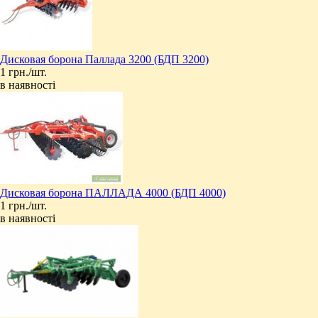
Дисковая борона Паллада 3200 (БДП 3200)
1 грн./шт.
в наявності
Дисковая борона ПАЛЛАДА 4000 (БДП 4000)
1 грн./шт.
в наявності