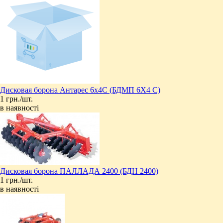
Дисковая борона Антарес 6х4C (БДМП 6Х4 С)
1 грн./шт.
в наявності
Дисковая борона ПАЛЛАДА 2400 (БДН 2400)
1 грн./шт.
в наявності