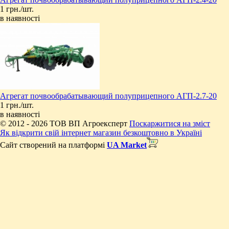
1 грн./шт.
в наявності
Агрегат почвообрабатывающий полуприцепного АГП-2.7-20
1 грн./шт.
в наявності
© 2012 - 2026 ТОВ ВП Агроексперт
Поскаржитися на зміст
Як відкрити свій інтернет магазин безкоштовно в Україні
Сайт створений на платформі
UA Market