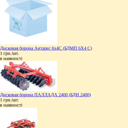
Дисковая борона Антарес 6х4C (БДМП 6Х4 С)
1 грн./шт.
в наявності
Дисковая борона ПАЛЛАДА 2400 (БДН 2400)
1 грн./шт.
в наявності