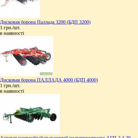
Дисковая борона Паллада 3200 (БДП 3200)
1 грн./шт.
в наявності
Дисковая борона ПАЛЛАДА 4000 (БДП 4000)
1 грн./шт.
в наявності
Агрегат почвообрабатывающий полуприцепного АГП-2.4-20